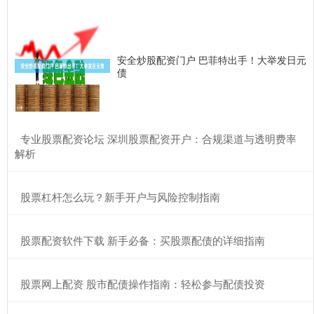
安全炒股配资门户 巴菲特出手！大举发日元
债
​专业股票配资论坛 深圳股票配资开户：合规渠道与透明费率
解析
​股票杠杆怎么玩？新手开户与风险控制指南
​股票配资软件下载 新手必备：买股票配债的详细指南
​股票网上配资 股市配债操作指南：轻松参与配债投资