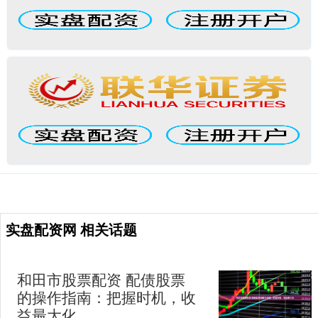
实盘配资网 相关话题
和田市股票配资 配债股票
的操作指南：把握时机，收
益最大化