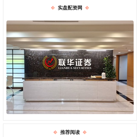
实盘配资网
推荐阅读