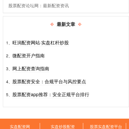
​股票配资论坛网：最新配资资讯
最新文章
旺润配资网站·实盘杠杆炒股
1、
微配资开户指南
2、
网上配资查询指南
3、
股票配资安全：合规平台与风控要点
4、
股票配资app推荐：安全正规平台排行
5、
实盘配资网
实盘炒股配资
股票实盘配资平台