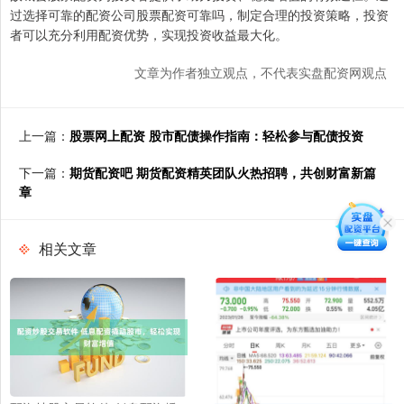
过选择可靠的配资公司股票配资可靠吗，制定合理的投资策略，投资
者可以充分利用配资优势，实现投资收益最大化。
文章为作者独立观点，不代表实盘配资网观点
上一篇：
股票网上配资 股市配债操作指南：轻松参与配债投资
下一篇：
期货配资吧 期货配资精英团队火热招聘，共创财富新篇
章
相关文章