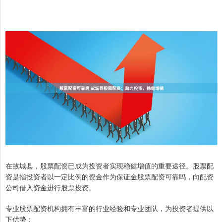
在故城县，股票配资已成为投资者实现稳健增值的重要途径。股票配
资是指投资者以一定比例的资金作为保证金股票配资可靠吗，向配资
公司借入资金进行股票投资。
专业股票配资机构拥有丰富的行业经验和专业团队，为投资者提供以
下优势：