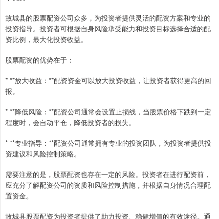
故城县的股票配资公司众多，为投资者提供灵活的配资方案和专业的
投资指导。投资者可根据自身风险承受能力和投资目标选择合适的配
资比例，最大化投资收益。
股票配资的优势在于：
* **放大收益：**配资资金可以放大投资收益，让投资者获得更高的回
报。
* **降低风险：**配资公司通常会设置止损线，当股票价格下跌到一定
程度时，会自动平仓，降低投资者的损失。
* **专业指导：**配资公司通常拥有专业的投资团队，为投资者提供投
资建议和风险控制策略。
需要注意的是，股票配资也存在一定的风险。投资者在进行配资前，
应充分了解配资公司的资质和风险控制措施，并根据自身情况合理配
置资金。
故城县股票配资为投资者提供了助力投资、稳健增值的有效途径。通