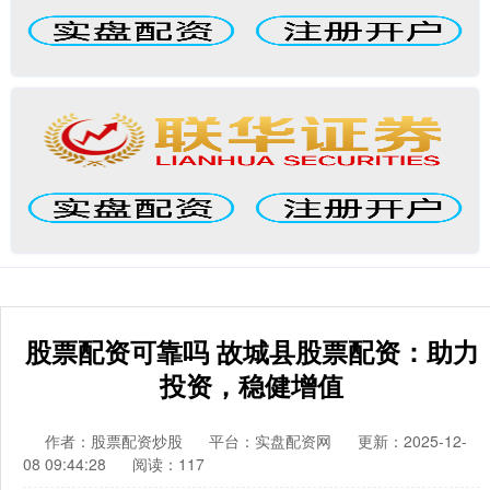
股票配资可靠吗 故城县股票配资：助力
投资，稳健增值
作者：股票配资炒股
平台：实盘配资网
更新：2025-12-
08 09:44:28
阅读：117