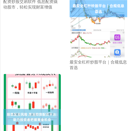
配资炒股交易软件 低息配资撬
动股市，轻松实现财富增值
最安全杠杆炒股平台｜合规低息
首选