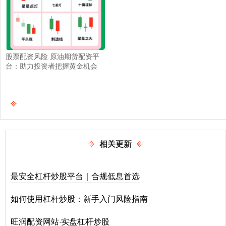
股票配资风险 原油期货配资平
台：助力投资者把握黄金机会
相关更新
最安全杠杆炒股平台｜合规低息首选
如何使用杠杆炒股：新手入门风险指南
旺润配资网站·实盘杠杆炒股