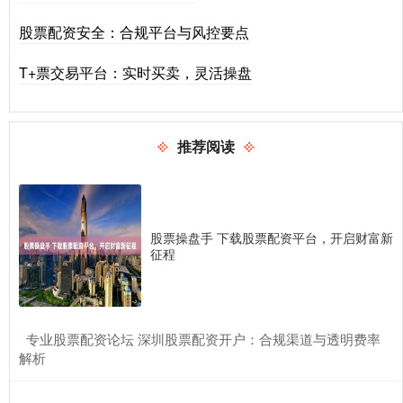
股票配资安全：合规平台与风控要点
T+票交易平台：实时买卖，灵活操盘
推荐阅读
股票操盘手 下载股票配资平台，开启财富新
征程
​专业股票配资论坛 深圳股票配资开户：合规渠道与透明费率
解析