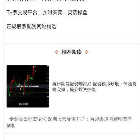
T+票交易平台：实时买卖，灵活操盘
正规股票配资网站精选
推荐阅读
杭州期货配资哪家好 配资模拟炒股：体验真
枪实弹，提升投资技能
​专业股票配资论坛 深圳股票配资开户：合规渠道与透明费率
解析