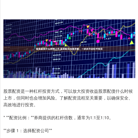
股票配资是一种杠杆投资方式，可以放大投资收益股票配债什么时候
上市，但同时也会增加风险。了解配资流程至关重要，以确保安全、
高效地进行投资。
* **配资比例：**券商提供的杠杆倍数，通常为1:1至1:10。
**步骤 1：选择配资公司**