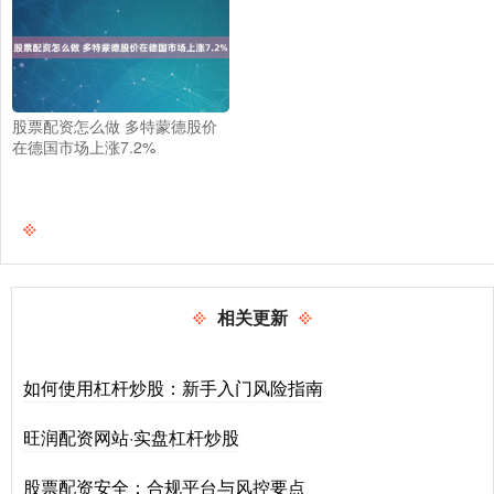
股票配资怎么做 多特蒙德股价
在德国市场上涨7.2%
相关更新
如何使用杠杆炒股：新手入门风险指南
旺润配资网站·实盘杠杆炒股
股票配资安全：合规平台与风控要点