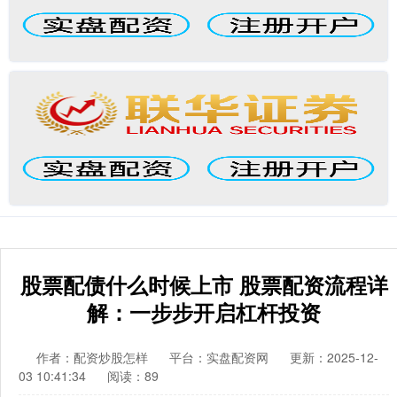
股票配债什么时候上市 股票配资流程详
解：一步步开启杠杆投资
作者：配资炒股怎样
平台：实盘配资网
更新：2025-12-
03 10:41:34
阅读：89