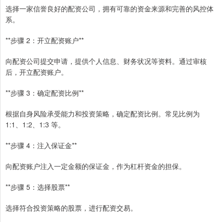
选择一家信誉良好的配资公司，拥有可靠的资金来源和完善的风控体
系。
**步骤 2：开立配资账户**
向配资公司提交申请，提供个人信息、财务状况等资料。通过审核
后，开立配资账户。
**步骤 3：确定配资比例**
根据自身风险承受能力和投资策略，确定配资比例。常见比例为
1:1、1:2、1:3 等。
**步骤 4：注入保证金**
向配资账户注入一定金额的保证金，作为杠杆资金的担保。
**步骤 5：选择股票**
选择符合投资策略的股票，进行配资交易。