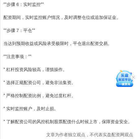
**步骤 6：实时监控**
配资期间，实时监控账户情况，及时调整仓位或追加保证金。
**步骤 7：平仓**
当达到预期收益或风险承受极限时，平仓退出配资交易。
**注意事项：**
* 杠杆投资风险较高，谨慎操作。
* 选择正规配资公司，避免非法集资。
* 严格控制配资比例，避免过度杠杆。
* 实时监控账户，及时止损。
* 了解配资公司的风控机制股票配债什么时候上市，保障资金安全。
文章为作者独立观点，不代表实盘配资网观点