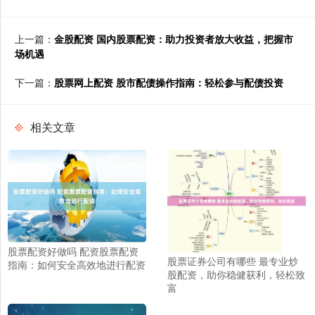
上一篇：
金股配资 国内股票配资：助力投资者放大收益，把握市
场机遇
下一篇：
股票网上配资 股市配债操作指南：轻松参与配债投资
相关文章
股票配资好做吗 配资股票配资
股票证券公司有哪些 最专业炒
指南：如何安全高效地进行配资
股配资，助你稳健获利，轻松致
富