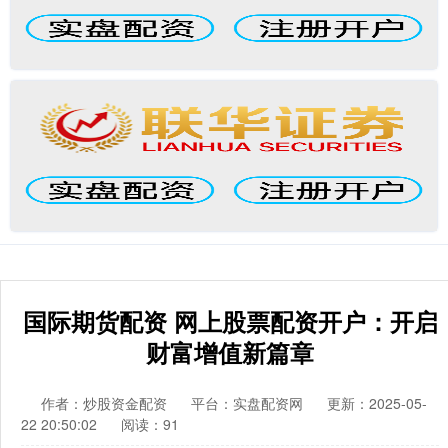
国际期货配资 网上股票配资开户：开启
财富增值新篇章
作者：炒股资金配资
平台：实盘配资网
更新：2025-05-
22 20:50:02
阅读：91