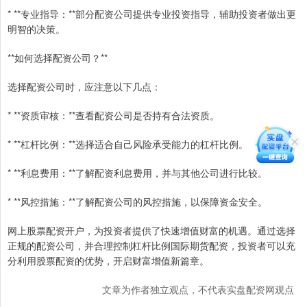
* **专业指导：**部分配资公司提供专业投资指导，辅助投资者做出更
明智的决策。
**如何选择配资公司？**
选择配资公司时，应注意以下几点：
* **资质审核：**查看配资公司是否持有合法资质。
* **杠杆比例：**选择适合自己风险承受能力的杠杆比例。
* **利息费用：**了解配资利息费用，并与其他公司进行比较。
* **风控措施：**了解配资公司的风控措施，以保障资金安全。
网上股票配资开户，为投资者提供了快速增值财富的机遇。通过选择
正规的配资公司，并合理控制杠杆比例国际期货配资，投资者可以充
分利用股票配资的优势，开启财富增值新篇章。
文章为作者独立观点，不代表实盘配资网观点