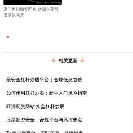
厦门恒指期货配资 欧洲主要股
指多数高开
相关更新
最安全杠杆炒股平台｜合规低息首选
如何使用杠杆炒股：新手入门风险指南
旺润配资网站·实盘杠杆炒股
股票配资安全：合规平台与风控要点
T+票交易平台：实时买卖，灵活操盘