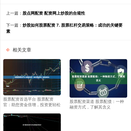
上一篇：
股点网配资 配资网上炒股的合规性
下一篇：
炒股如何股票配资 7. 股票杠杆交易策略：成功的关键要
素
相关文章
股票配资首选平台 股票配资
股票配资渠道 股票配债：一种
官：助您资金倍增，投资更轻松
融资方式，了解其含义