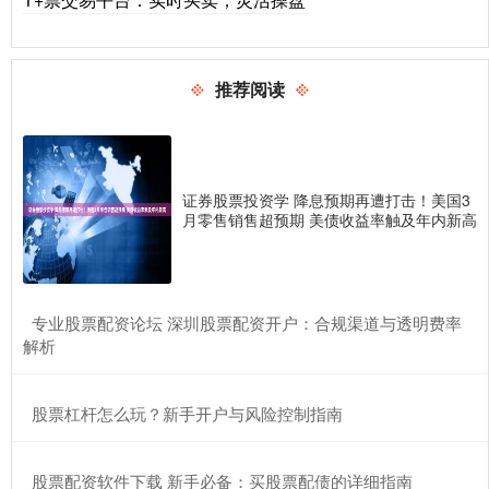
推荐阅读
证券股票投资学 降息预期再遭打击！美国3
月零售销售超预期 美债收益率触及年内新高
​专业股票配资论坛 深圳股票配资开户：合规渠道与透明费率
解析
​股票杠杆怎么玩？新手开户与风险控制指南
​股票配资软件下载 新手必备：买股票配债的详细指南