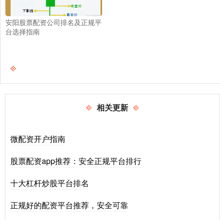
安阳股票配资公司排名及正规平
台选择指南
相关更新
微配资开户指南
股票配资app推荐：安全正规平台排行
十大杠杆炒股平台排名
正规好的配资平台推荐，安全可靠