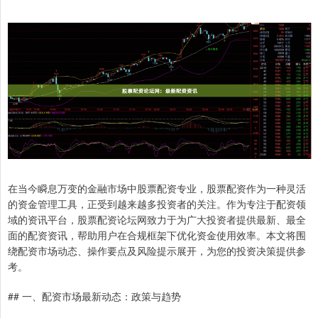
在当今瞬息万变的金融市场中股票配资专业，股票配资作为一种灵活
的资金管理工具，正受到越来越多投资者的关注。作为专注于配资领
域的资讯平台，股票配资论坛网致力于为广大投资者提供最新、最全
面的配资资讯，帮助用户在合规框架下优化资金使用效率。本文将围
绕配资市场动态、操作要点及风险提示展开，为您的投资决策提供参
考。
## 一、配资市场最新动态：政策与趋势