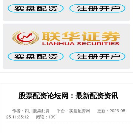
股票配资论坛网：最新配资资讯
作者：四川股票配资
平台：实盘配资网
更新：2026-05-
25 11:35:12
阅读：199