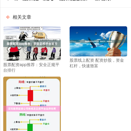
相关文章
股票线上配资 配资炒股，资金
股票配资app推荐：安全正规平
杠杆，快速致富
台排行