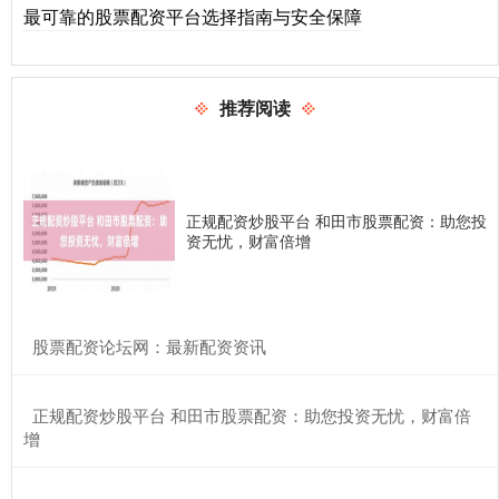
最可靠的股票配资平台选择指南与安全保障
推荐阅读
正规配资炒股平台 和田市股票配资：助您投
资无忧，财富倍增
​股票配资论坛网：最新配资资讯
​正规配资炒股平台 和田市股票配资：助您投资无忧，财富倍
增