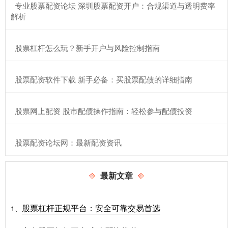
​专业股票配资论坛 深圳股票配资开户：合规渠道与透明费率
解析
​股票杠杆怎么玩？新手开户与风险控制指南
​股票配资软件下载 新手必备：买股票配债的详细指南
​股票网上配资 股市配债操作指南：轻松参与配债投资
​股票配资论坛网：最新配资资讯
最新文章
股票杠杆正规平台：安全可靠交易首选
1、