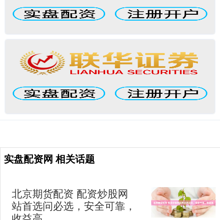
实盘配资网 相关话题
北京期货配资 配资炒股网
站首选问必选，安全可靠，
收益高