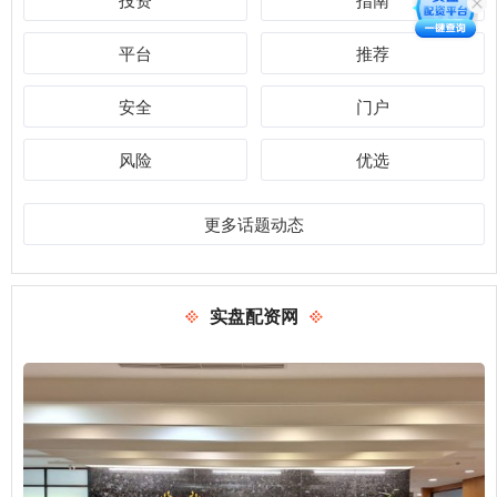
平台
推荐
安全
门户
风险
优选
更多话题动态
实盘配资网