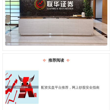
推荐阅读
配资实盘平台推荐，网上炒股安全指南