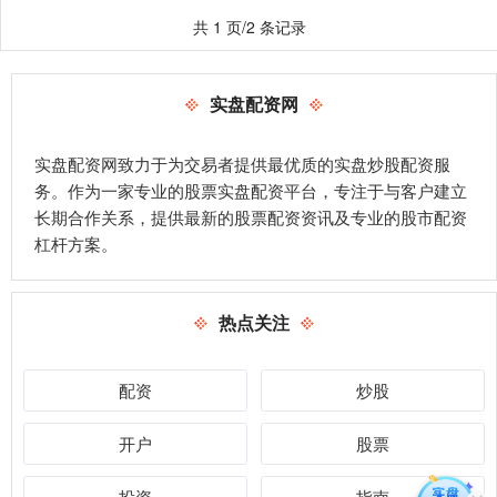
共 1 页/2 条记录
实盘配资网
实盘配资网致力于为交易者提供最优质的实盘炒股配资服
务。作为一家专业的股票实盘配资平台，专注于与客户建立
长期合作关系，提供最新的股票配资资讯及专业的股市配资
杠杆方案。
热点关注
配资
炒股
开户
股票
投资
指南