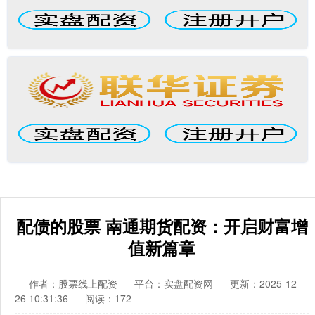
配债的股票 南通期货配资：开启财富增
值新篇章
作者：股票线上配资
平台：实盘配资网
更新：2025-12-
26 10:31:36
阅读：172