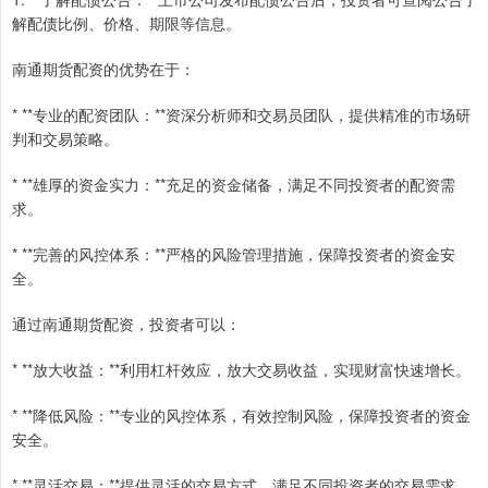
解配债比例、价格、期限等信息。
南通期货配资的优势在于：
* **专业的配资团队：**资深分析师和交易员团队，提供精准的市场研
判和交易策略。
* **雄厚的资金实力：**充足的资金储备，满足不同投资者的配资需
求。
* **完善的风控体系：**严格的风险管理措施，保障投资者的资金安
全。
通过南通期货配资，投资者可以：
* **放大收益：**利用杠杆效应，放大交易收益，实现财富快速增长。
* **降低风险：**专业的风控体系，有效控制风险，保障投资者的资金
安全。
* **灵活交易：**提供灵活的交易方式，满足不同投资者的交易需求。