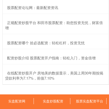
​股票配资论坛网：最新配资资讯
​正规配资炒股平台 和田市股票配资：助您投资无忧，财富倍
增
​股票配资哪个 拾必选配资：轻松杠杆，投资无忧
​配资炒股介绍 股票配资开户指南：轻松入门，资金倍增
​在线配资炒股开户 房地美的数据显示，美国上周30年期按揭
贷款利率为7.17%，前值7.10%
实盘配资网
实盘炒股配资
股票实盘配资平台