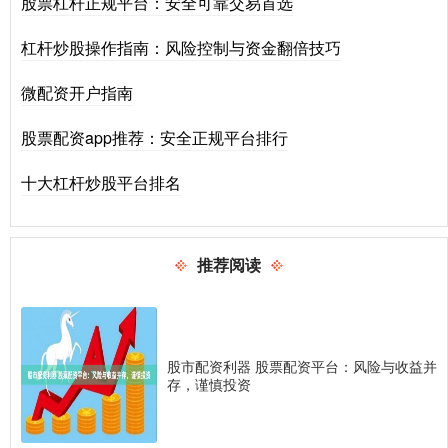
股票杠杆正规平台：安全可靠交易首选
杠杆炒股操作指南：风险控制与资金翻倍技巧
微配资开户指南
股票配资app推荐：安全正规平台排行
十大杠杆炒股平台排名
推荐阅读
股市配资利器 股票配资平台：风险与收益并
存，谨慎投资