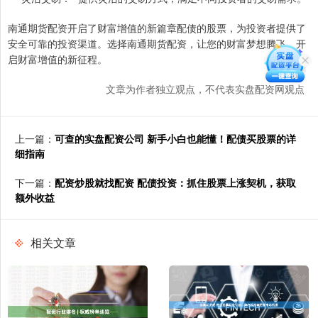
南通期货配资开启了财富增值的新篇章配债的股票，为投资者提供了
安全可靠的投资渠道。选择南通期货配资，让您的财富梦想腾飞，开
启财富增值的新征程。
文章为作者独立观点，不代表实盘配资网观点
上一篇：
可查的实盘配资公司 新手小白也能懂！配债买股票的详
细指南
下一篇：
配资炒股就找配资 配债投资：抓住股票上涨契机，获取
额外收益
相关文章