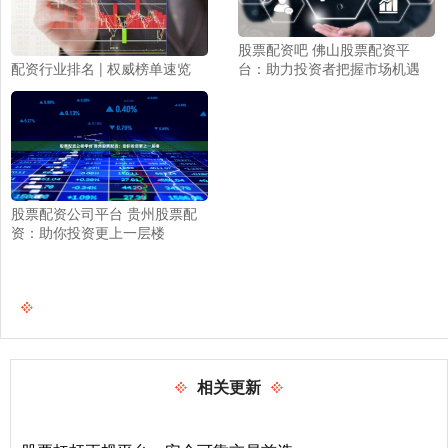
股票配资吧 佛山股票配资平
台：助力投资者把握市场机遇
配资行业排名 | 权威榜单速览
股票配资公司平台 贵州股票配
资：助你投资更上一层楼
相关更新