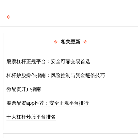
相关更新
股票杠杆正规平台：安全可靠交易首选
杠杆炒股操作指南：风险控制与资金翻倍技巧
微配资开户指南
股票配资app推荐：安全正规平台排行
十大杠杆炒股平台排名