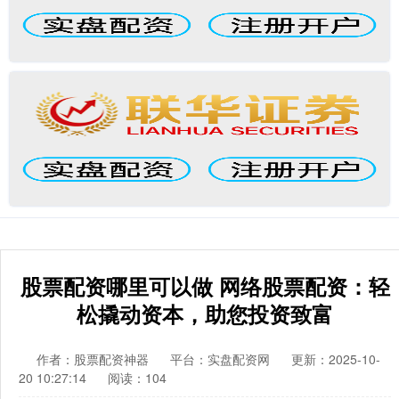
股票配资哪里可以做 网络股票配资：轻
松撬动资本，助您投资致富
作者：股票配资神器
平台：实盘配资网
更新：2025-10-
20 10:27:14
阅读：104