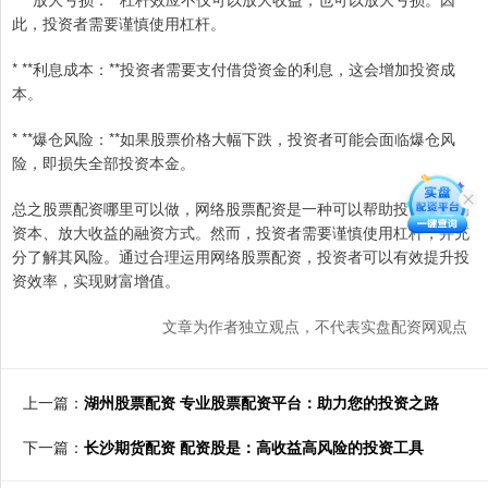
此，投资者需要谨慎使用杠杆。
* **利息成本：**投资者需要支付借贷资金的利息，这会增加投资成
本。
* **爆仓风险：**如果股票价格大幅下跌，投资者可能会面临爆仓风
险，即损失全部投资本金。
总之股票配资哪里可以做，网络股票配资是一种可以帮助投资者撬动
资本、放大收益的融资方式。然而，投资者需要谨慎使用杠杆，并充
分了解其风险。通过合理运用网络股票配资，投资者可以有效提升投
资效率，实现财富增值。
文章为作者独立观点，不代表实盘配资网观点
上一篇：
湖州股票配资 专业股票配资平台：助力您的投资之路
下一篇：
长沙期货配资 配资股是：高收益高风险的投资工具