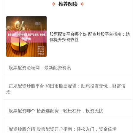
推荐阅读
股票配资平台哪个好 配资炒股平台指南：助
你提升投资收益
​股票配资论坛网：最新配资资讯
​正规配资炒股平台 和田市股票配资：助您投资无忧，财富倍
增
​股票配资哪个 拾必选配资：轻松杠杆，投资无忧
​配资炒股介绍 股票配资开户指南：轻松入门，资金倍增