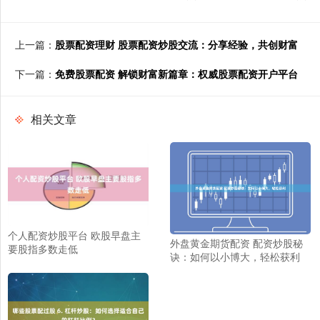
上一篇：
股票配资理财 股票配资炒股交流：分享经验，共创财富
下一篇：
免费股票配资 解锁财富新篇章：权威股票配资开户平台
相关文章
个人配资炒股平台 欧股早盘主
外盘黄金期货配资 配资炒股秘
要股指多数走低
诀：如何以小博大，轻松获利