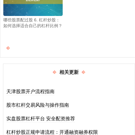
哪些股票配过股 6. 杠杆炒股：
如何选择适合自己的杠杆比例？
相关更新
天津股票开户流程指南
股市杠杆交易风险与操作指南
实盘股票杠杆平台 安全配资推荐
杠杆炒股正规申请流程：开通融资融券权限