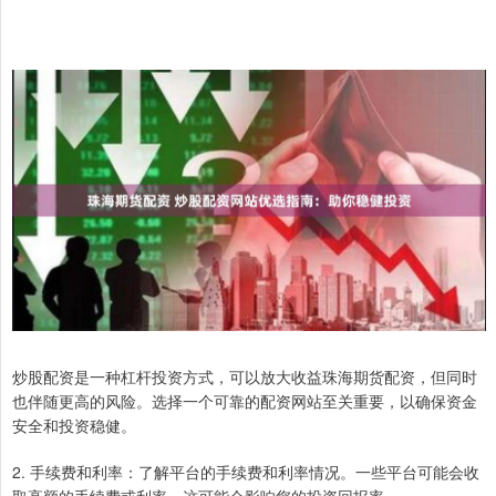
炒股配资是一种杠杆投资方式，可以放大收益珠海期货配资，但同时
也伴随更高的风险。选择一个可靠的配资网站至关重要，以确保资金
安全和投资稳健。
2. 手续费和利率：了解平台的手续费和利率情况。一些平台可能会收
取高额的手续费或利率，这可能会影响您的投资回报率。