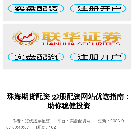
珠海期货配资 炒股配资网站优选指南：
助你稳健投资
作者：短线股票配资
平台：实盘配资网
更新：2026-01-
07 09:40:07
阅读：162