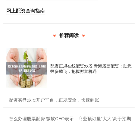
网上配资查询指南
推荐阅读
配资正规在线配资炒股 青海股票配资：助您
投资腾飞，把握财富机遇
​配资实盘炒股开户平台，正规安全，快速到账
​怎么办理股票配资 微软CFO表示，商业预订量“大大”高于预期